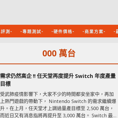
品評測-
-專題測試-
-硬件價格-
-商業方案-
-
000 萬台
需求仍然高企 !! 任天堂再度提升 Switch 年度產量
目標
受武肺疫情影響下，大家不少的時間都安坐家中，再加
上熱門遊戲的帶動下， Nintendo Switch 的需求繼續爆
升。在上月，任天堂才上調過量產目標至 2,500 萬台，
而近日又有消息指將再提升至 3,000 萬台。 Switch 最