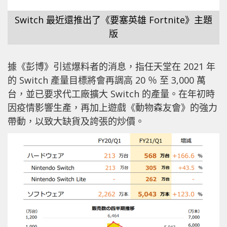
Switch 最近還推出了《要塞英雄 Fortnite》主題
版
據《彭博》引述爆料者的消息，指任天堂在 2021 年
的 Switch 產量目標將會再調高 20 ％ 至 3,000 萬
台，並已要求代工廠擴大 Switch 的產量。在年初時
因疫情影響生產，再加上遊戲《動物森友會》的強力
帶動，以致大缺貨及誇張的炒價。