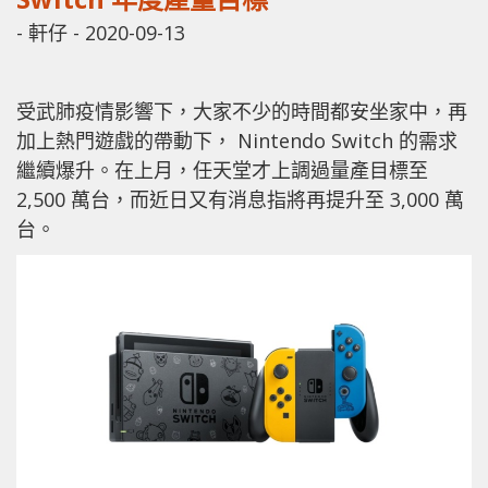
-
軒仔
-
2020-09-13
受武肺疫情影響下，大家不少的時間都安坐家中，再
加上熱門遊戲的帶動下， Nintendo Switch 的需求
繼續爆升。在上月，任天堂才上調過量產目標至
2,500 萬台，而近日又有消息指將再提升至 3,000 萬
台。