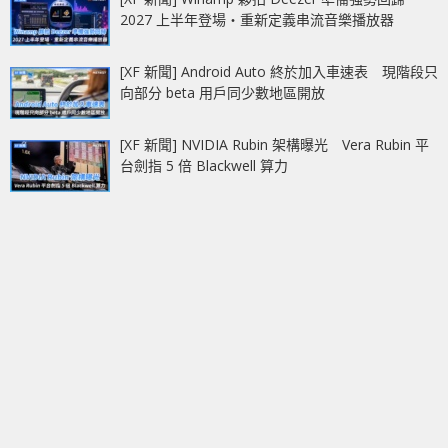
2027 上半年登場‧重新定義串流音樂播放器
[XF 新聞] Android Auto 終於加入車速表 現階段只
向部分 beta 用戶同少數地區開放
[XF 新聞] NVIDIA Rubin 架構曝光 Vera Rubin 平
台劍指 5 倍 Blackwell 算力