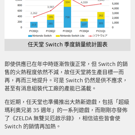
任天堂 Switch 季度銷量統計圖表
即使供應已在年中時逐漸恢復正常，但 Switch 的銷
售的火熱程度依然不減，故任天堂將生產目標一而
再，再而三地提升。可是 Switch 仍然是供不應求，
甚至有消息組裝代工廠的產能已滿載。
在近期，任天堂也準備推出大熱新遊戲，包括「超級
瑪利奧兄弟 35 週年」的一系列遊戲，而剛剛亦發佈
了《ZELDA 無雙災厄啟示錄》，相信這些皆會使
Switch 的銷情再加熱。