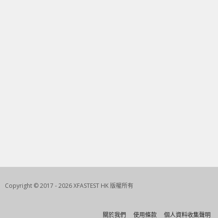
Copyright © 2017 - 2026 XFASTEST HK 版權所有
關於我們
使用條款
個人資料收集聲明