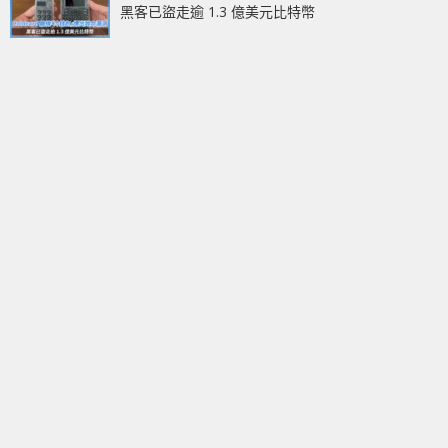
黑客已盜走逾 1.3 億美元比特幣