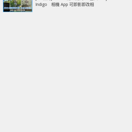
Indigo 相機 App 可即影即改相