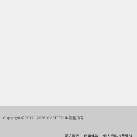
Copyright © 2017 - 2026 XFASTEST HK 版權所有
關於我們
使用條款
個人資料收集聲明