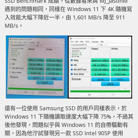
SSD Benchmark 成績，從數據看來與 MJ_JasonM
遇到的問題相同，同樣在 Windows 11 下 4K 隨機寫
入效能大幅下降近一半，由 1,601 MB/s 降至 911
MB/s。
還有一位使用 Samsung SSD 的用戶同樣表示，於
Windows 11 下隨機讀取速度大幅下降 75%，不過其
後他發現，問題似乎與 Windows 11 的自帶驅動有
關，因為他泞試發現另一款 SSD Intel 905P 使用