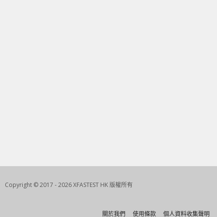
Copyright © 2017 - 2026 XFASTEST HK 版權所有
關於我們
使用條款
個人資料收集聲明