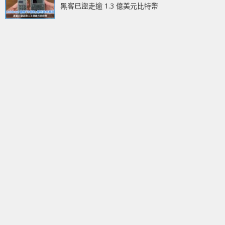
黑客已盜走逾 1.3 億美元比特幣