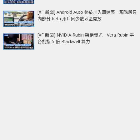
[XF 新聞] Android Auto 終於加入車速表 現階段只
向部分 beta 用戶同少數地區開放
[XF 新聞] NVIDIA Rubin 架構曝光 Vera Rubin 平
台劍指 5 倍 Blackwell 算力