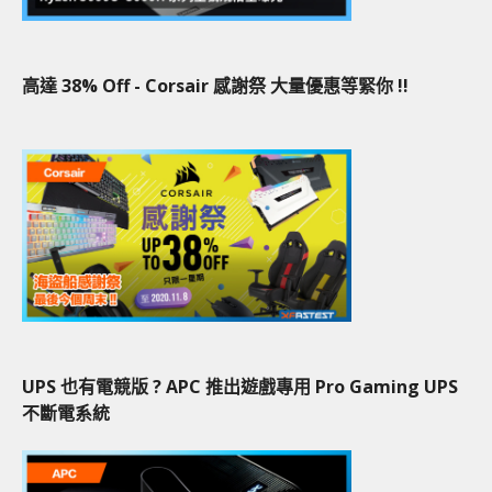
高達 38% Off - Corsair 感謝祭 大量優惠等緊你 !!
UPS 也有電競版 ? APC 推出遊戲專用 Pro Gaming UPS
不斷電系統