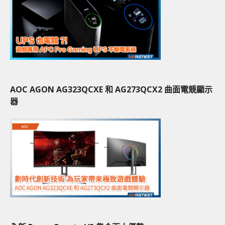
AOC AGON AG323QCXE 和 AG273QCX2 曲面電競顯示
器