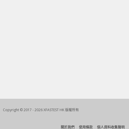
Copyright © 2017 - 2026 XFASTEST HK 版權所有
關於我們
使用條款
個人資料收集聲明