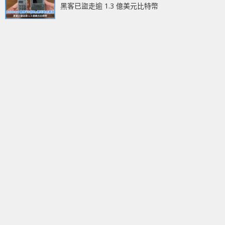
黑客已盜走逾 1.3 億美元比特幣