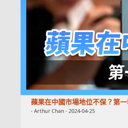
蘋果在中國市場地位不保？第一季
-
Arthur Chan
-
2024-04-25