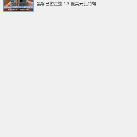
黑客已盜走逾 1.3 億美元比特幣