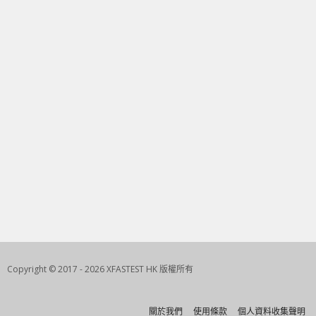
Copyright © 2017 - 2026 XFASTEST HK 版權所有
關於我們
使用條款
個人資料收集聲明