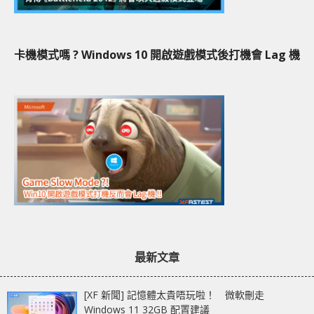
卡機模式嗎 ? Windows 10 開啟遊戲模式後打機會 Lag 機
最新文章
[XF 新聞] 記憶體太貴唔玩啦！ 微軟刪走
Windows 11 32GB 配置建議