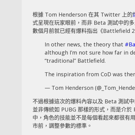
根據 Tom Henderson 在其 Twitter 上的
式呈現在玩家眼前，而非 Beta 測試中
數個月前就已經有爆料指出《Battlefiel
In other news, the theory that
#Ba
although I’m not sure how far in 
“traditional” Battlefield.
The inspiration from CoD was there
— Tom Henderson (@_Tom_Hende
不過根據這次的爆料內容以及 Beta 測試中的
並非傳統如 PUBG 那樣的形式，而是介於 P
中，角色的技能並不是每個看起來都很有
市前，調整參數的標準。