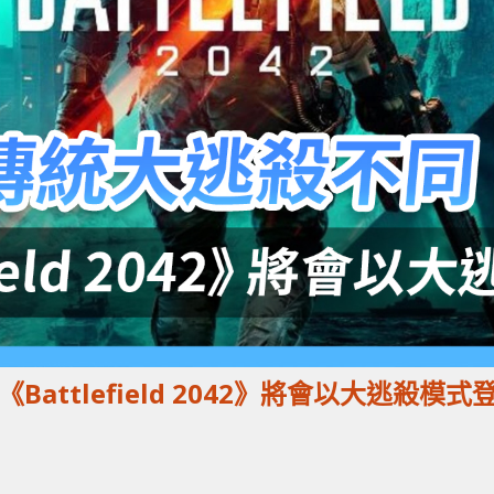
《Battlefield 2042》將會以大逃殺模式