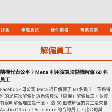
品評測-
-專題測試-
-硬件價格-
-商業方案-
-
解僱員工
隨機代表公平 ? Meta 利用演算法隨機解僱 60 名
員工
Facebook 母公司 Meta 近日解僱了 60 名員工，不過特
別的是這次解僱是透過演算法「隨機」解僱員工，並沒
有寫明解僱理由是什麼。 這 60 個被解僱的員工是來自
Austin Office of Accenture 的合約員工，此公司與