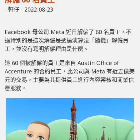
-
軒仔
-
2022-08-23
Facebook 母公司 Meta 近日解僱了 60 名員工，不
過特別的是這次解僱是透過演算法「隨機」解僱員
工，並沒有寫明解僱理由是什麼。
這 60 個被解僱的員工是來自 Austin Office of
Accenture 的合約員工，此公司與 Meta 有近五億美
元的交易，主要為其提供員工進行內容審核和商業信
譽服務。