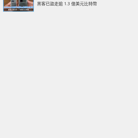
黑客已盜走逾 1.3 億美元比特幣