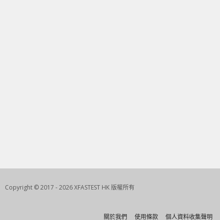
Copyright © 2017 - 2026 XFASTEST HK 版權所有
關於我們
使用條款
個人資料收集聲明