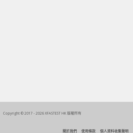
Copyright © 2017 - 2026 XFASTEST HK 版權所有
關於我們
使用條款
個人資料收集聲明