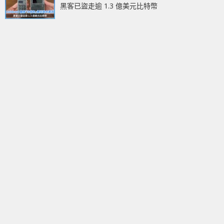
黑客已盜走逾 1.3 億美元比特幣