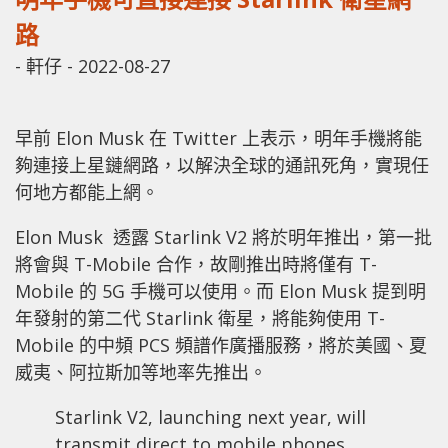
路
-
軒仔
-
2022-08-27
早前 Elon Musk 在 Twitter 上表示，明年手機將能
夠連接上星鏈網路，以解決全球的通訊死角，實現任
何地方都能上網。
Elon Musk 透露 Starlink V2 將於明年推出，第一批
將會與 T-Mobile 合作，故剛推出時將僅有 T-
Mobile 的 5G 手機可以使用。而 Elon Musk 提到明
年發射的第二代 Starlink 衛星，將能夠使用 T-
Mobile 的中頻 PCS 頻譜作廣播服務，將於美國、夏
威夷、阿拉斯加等地率先推出。
Starlink V2, launching next year, will
transmit direct to mobile phones,