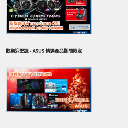
歡樂迎聖誕 - ASUS 精選產品期間限定