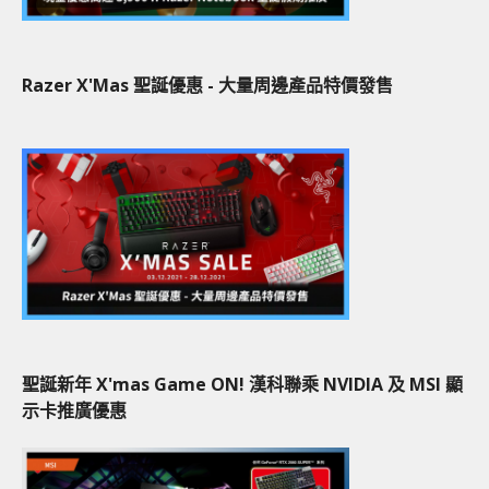
Razer X'Mas 聖誕優惠 - 大量周邊產品特價發售
聖誕新年 X'mas Game ON! 漢科聯乘 NVIDIA 及 MSI 顯
示卡推廣優惠