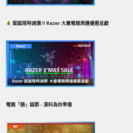
聖誕限時減價 !! Razer 大量電競周邊優惠呈獻
電競「勝」誕節 - 漢科為你準備