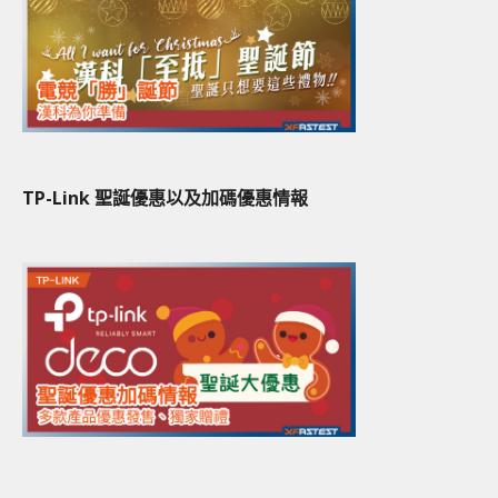
TP-Link 聖誕優惠以及加碼優惠情報