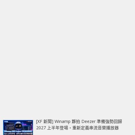
[XF 新聞] Winamp 夥拍 Deezer 準備強勢回歸
2027 上半年登場‧重新定義串流音樂播放器