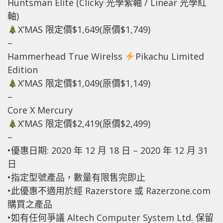
Huntsman Elite (Clicky 光學紫軸 / Linear 光學紅
軸)
X’MAS 限定價$1,649(原價$1,749)
–
Hammerhead True Wirelss
Pikachu Limited
Edition
X’MAS 限定價$1,049(原價$1,149)
–
Core X Mercury
X’MAS 限定價$2,419(原價$2,499)
–
•優惠日期: 2020 年 12 月 18 日 – 2020 年 12 月 31
日
•指定型號產品，數量有限售完即止
•此優惠不適用於經 Razerstore 或 Razerzone.com
購買之產品
•如有任何爭議 Altech Computer System Ltd. 保留