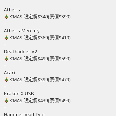
–
Atheris
X’MAS 限定價$349(原價$399)
–
Atheris Mercury
X’MAS 限定價$369(原價$419)
–
Deathadder V2
X’MAS 限定價$499(原價$599)
–
Acari
X’MAS 限定價$399(原價$479)
–
Kraken X USB
X’MAS 限定價$439(原價$499)
–
Hammerhead Duo