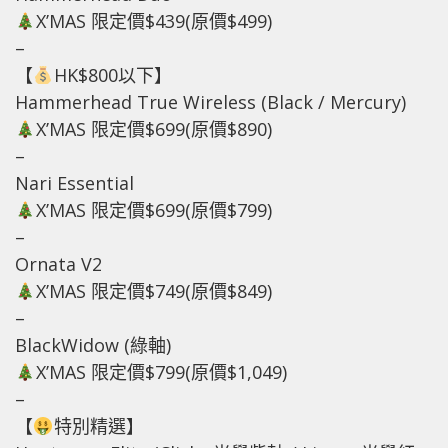
X’MAS 限定價$439(原價$499)
–
【
HK$800以下】
Hammerhead True Wireless (Black / Mercury)
X’MAS 限定價$699(原價$890)
–
Nari Essential
X’MAS 限定價$699(原價$799)
–
Ornata V2
X’MAS 限定價$749(原價$849)
–
BlackWidow (綠軸)
X’MAS 限定價$799(原價$1,049)
–
【
特別精選】