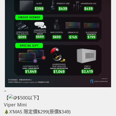
–
【
$500以下】
Viper Mini
X’MAS 限定價$299(原價$349)