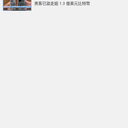
黑客已盜走逾 1.3 億美元比特幣