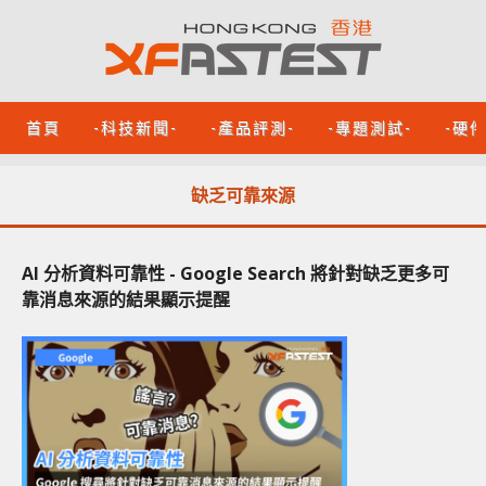
首頁
-科技新聞-
-產品評測-
-專題測試-
-硬
缺乏可靠來源
AI 分析資料可靠性 - Google Search 將針對缺乏更多可
靠消息來源的結果顯示提醒