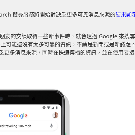
earch 搜尋服務將開始對缺乏更多可靠消息來源的
結果顯
 或與朋友的交談取得一些新事件時，就會透過 Google 來搜尋
路上可能還沒有太多可靠的資訊，不論是新聞或是新議題
尚缺乏更多消息來源，同時在快速傳播的資訊，並在使用者搜