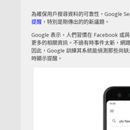
為確保用戶搜尋資料的可靠性，Google S
提醒
，特別是剛傳出的的新議題。
Google 表示，人們習慣在 Facebook
更多的相關資訊。不過有時事件太新，網
因此，Google 訓練其系統能偵測那些
時顯示提醒。