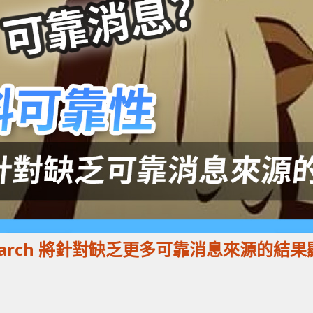
e Search 將針對缺乏更多可靠消息來源的結果