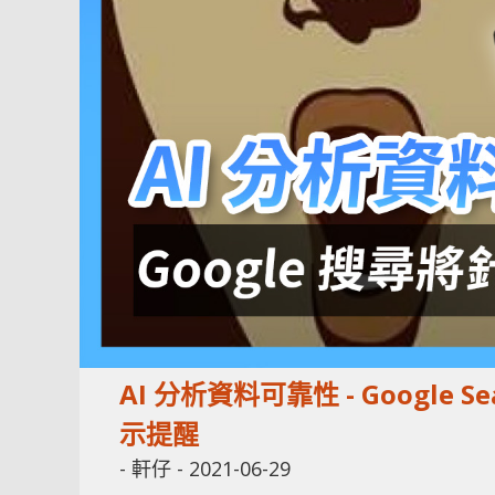
AI 分析資料可靠性 - Googl
示提醒
-
軒仔
-
2021-06-29