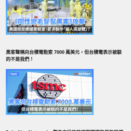
黑客聲稱向台積電勒索 7000 萬美元，但台積電表示被駭
的不是我們！