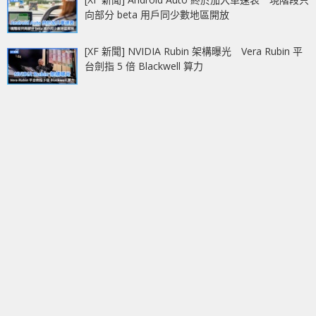
向部分 beta 用戶同少數地區開放
[XF 新聞] NVIDIA Rubin 架構曝光 Vera Rubin 平
台劍指 5 倍 Blackwell 算力