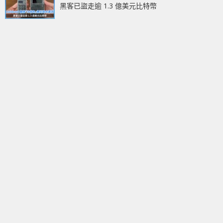
黑客已盜走逾 1.3 億美元比特幣