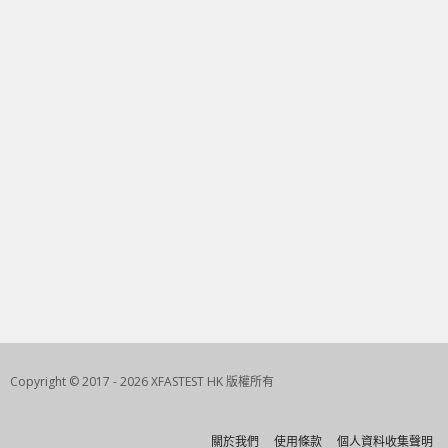
Copyright © 2017 - 2026 XFASTEST HK 版權所有
關於我們
使用條款
個人資料收集聲明