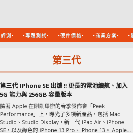
品評測-
-專題測試-
-硬件價格-
-商業方案-
-
第三代
第三代 IPhone SE 出爐 !! 更長的電池續航、加入
5G 能力與 256GB 容量版本
隨著 Apple 在剛剛舉辦的春季發佈會「Peek
Performance」上，曝光了多項新產品，包括 Mac
Studio、Studio Display，新一代 iPad Air、iPhone
SE，以及綠色的 iPhone 13 Pro、iPhone 13。 Apple