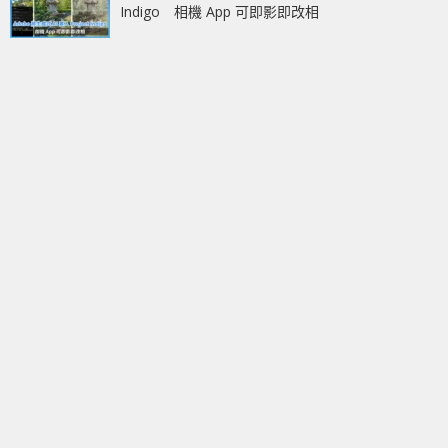
Indigo 相機 App 可即影即改相