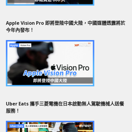
Apple Vision Pro 即將登陸中國大陸，中國媒體透露將於
今年內發布！
Uber Eats 攜手三菱電機在日本啟動無人駕駛機械人送餐
服務！