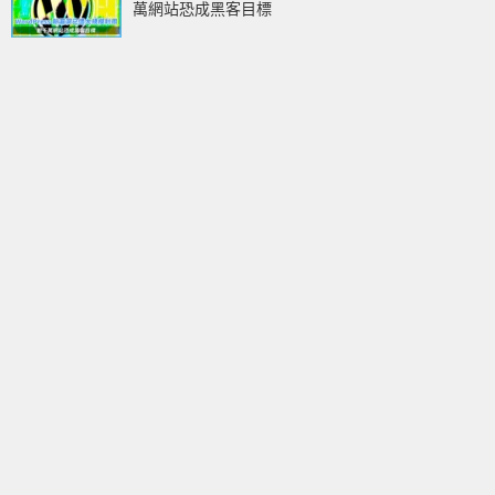
萬網站恐成黑客目標