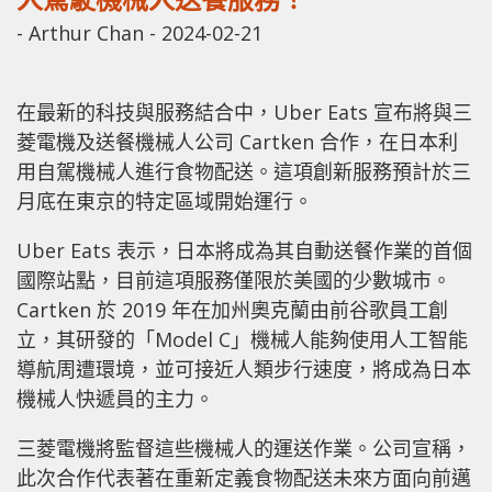
-
Arthur Chan
-
2024-02-21
在最新的科技與服務結合中，Uber Eats 宣布將與三
菱電機及送餐機械人公司 Cartken 合作，在日本利
用自駕機械人進行食物配送。這項創新服務預計於三
月底在東京的特定區域開始運行。
Uber Eats 表示，日本將成為其自動送餐作業的首個
國際站點，目前這項服務僅限於美國的少數城市。
Cartken 於 2019 年在加州奧克蘭由前谷歌員工創
立，其研發的「Model C」機械人能夠使用人工智能
導航周遭環境，並可接近人類步行速度，將成為日本
機械人快遞員的主力。
三菱電機將監督這些機械人的運送作業。公司宣稱，
此次合作代表著在重新定義食物配送未來方面向前邁