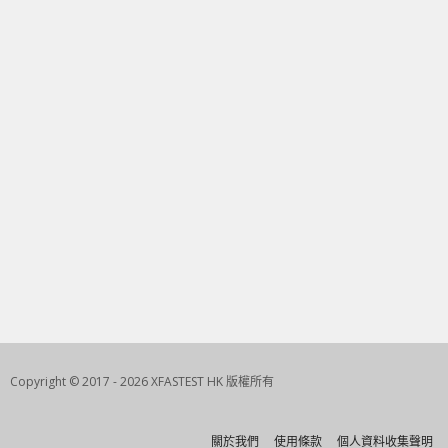
Copyright © 2017 - 2026 XFASTEST HK 版權所有
關於我們
使用條款
個人資料收集聲明