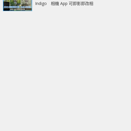
Indigo 相機 App 可即影即改相