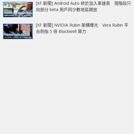
[XF 新聞] Android Auto 終於加入車速表 現階段只
向部分 beta 用戶同少數地區開放
[XF 新聞] NVIDIA Rubin 架構曝光 Vera Rubin 平
台劍指 5 倍 Blackwell 算力