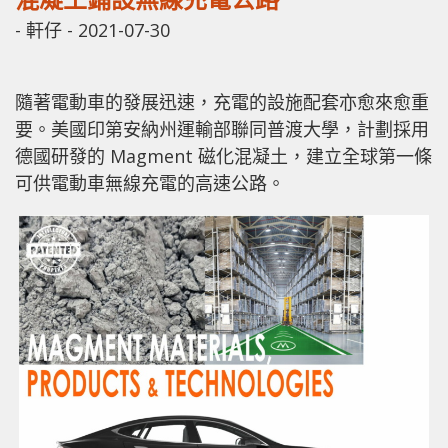
-
軒仔
-
2021-07-30
隨著電動車的發展迅速，充電的設施配套亦愈來愈重
要。美國印第安納州運輸部聯同普渡大學，計劃採用
德國研發的 Magment 磁化混凝土，建立全球第一條
可供電動車無線充電的高速公路。