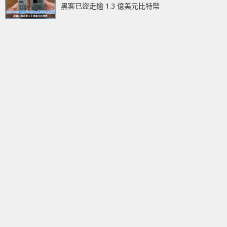
黑客已盜走逾 1.3 億美元比特幣