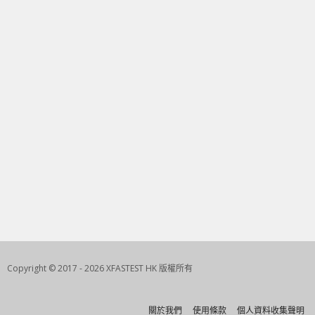
Copyright © 2017 - 2026 XFASTEST HK 版權所有
關於我們
使用條款
個人資料收集聲明