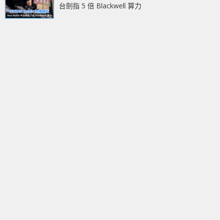
台劍指 5 倍 Blackwell 算力