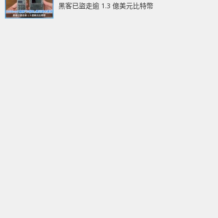
黑客已盜走逾 1.3 億美元比特幣