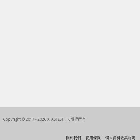
Copyright © 2017 - 2026 XFASTEST HK 版權所有
關於我們
使用條款
個人資料收集聲明