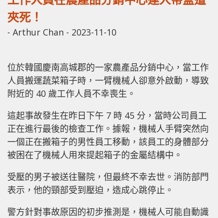
夾死！
-
Arthur Chan
-
2023-11-10
位於韓國慶南高城郡的一家農產品分銷中心，當工作
人員搬運蔬菜箱子時，一臂機械人卻意外啟動，導致
附近的 40 歲工作人員不幸喪生。
這起事故發生在昨日下午 7 時 45 分，當時公司員工
正在進行最後的檢查工作。據報，機械人手臂突然向
一個正在搬箱子的男性員工移動，該員工的身體部分
被困在了機械人用來提起箱子的金屬結構中。
受壓的男子被送往醫院，但最終不幸去世。消防部門
表示，他的頸部受到壓迫，造成心跳停止。
警方針對事故原因的初步推測是，機械人可能自動識