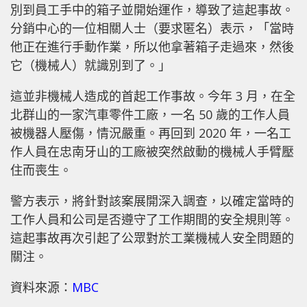
別到員工手中的箱子並開始運作，導致了這起事故。
分銷中心的一位相關人士（要求匿名）表示，「當時
他正在進行手動作業，所以他拿著箱子走過來，然後
它（機械人）就識別到了。」
這並非機械人造成的首起工作事故。今年 3 月，在全
北群山的一家汽車零件工廠，一名 50 歲的工作人員
被機器人壓傷，情況嚴重。再回到 2020 年，一名工
作人員在忠南牙山的工廠被突然啟動的機械人手臂壓
住而喪生。
警方表示，將針對該案展開深入調查，以確定當時的
工作人員和公司是否遵守了工作期間的安全規則等。
這起事故再次引起了公眾對於工業機械人安全問題的
關注。
資料來源：
MBC