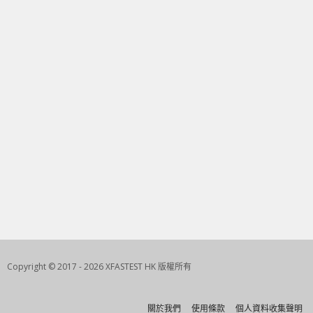
Copyright © 2017 - 2026 XFASTEST HK 版權所有
關於我們
使用條款
個人資料收集聲明