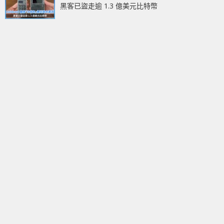
黑客已盜走逾 1.3 億美元比特幣