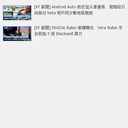
[XF 新聞] Android Auto 終於加入車速表 現階段只
向部分 beta 用戶同少數地區開放
[XF 新聞] NVIDIA Rubin 架構曝光 Vera Rubin 平
台劍指 5 倍 Blackwell 算力