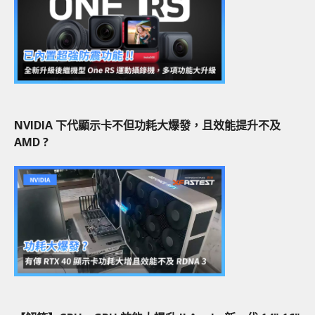
NVIDIA 下代顯示卡不但功耗大爆發，且效能提升不及
AMD ?