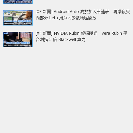
[XF 新聞] Android Auto 終於加入車速表 現階段只
向部分 beta 用戶同少數地區開放
[XF 新聞] NVIDIA Rubin 架構曝光 Vera Rubin 平
台劍指 5 倍 Blackwell 算力