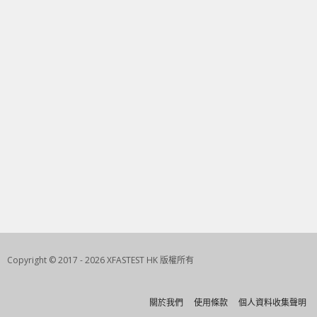
Copyright © 2017 - 2026 XFASTEST HK 版權所有
關於我們
使用條款
個人資料收集聲明