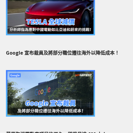
Google 宣布裁員及將部分職位遷往海外以降低成本！