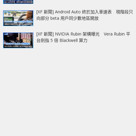
[XF 新聞] Android Auto 終於加入車速表 現階段只
向部分 beta 用戶同少數地區開放
[XF 新聞] NVIDIA Rubin 架構曝光 Vera Rubin 平
台劍指 5 倍 Blackwell 算力