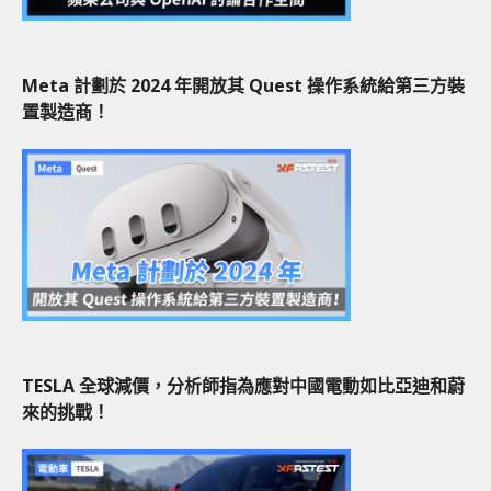
Meta 計劃於 2024 年開放其 Quest 操作系統給第三方裝
置製造商！
TESLA 全球減價，分析師指為應對中國電動如比亞迪和蔚
來的挑戰！