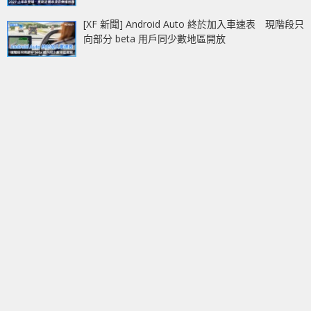
[XF 新聞] Android Auto 終於加入車速表 現階段只
向部分 beta 用戶同少數地區開放