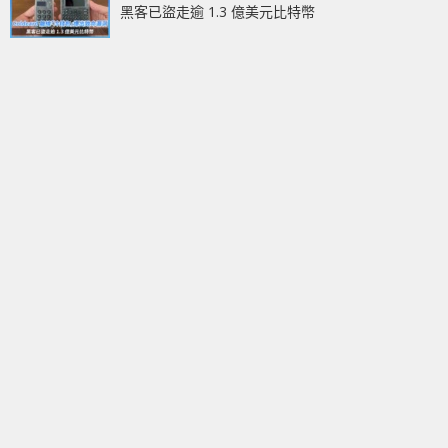
黑客已盜走逾 1.3 億美元比特幣