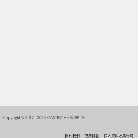
Copyright © 2017 - 2026 XFASTEST HK 版權所有
關於我們
使用條款
個人資料收集聲明