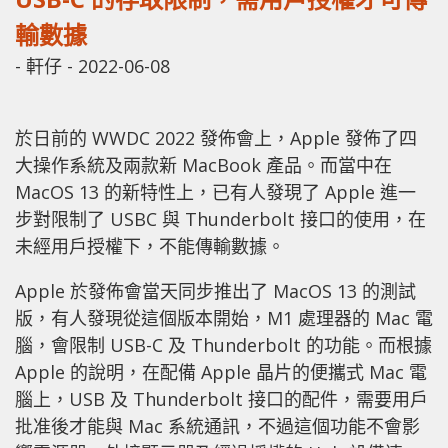
輸數據
-
軒仔
-
2022-06-08
於日前的 WWDC 2022 發佈會上，Apple 發佈了四
大操作系統及兩款新 MacBook 產品。而當中在
MacOS 13 的新特性上，已有人發現了 Apple 進一
步對限制了 USBC 與 Thunderbolt 接口的使用，在
未經用戶授權下，不能傳輸數據。
Apple 於發佈會當天同步推出了 MacOS 13 的測試
版，有人發現從這個版本開始，M1 處理器的 Mac 電
腦，會限制 USB-C 及 Thunderbolt 的功能。而根據
Apple 的說明，在配備 Apple 晶片的便攜式 Mac 電
腦上，USB 及 Thunderbolt 接口的配件，需要用戶
批准後才能與 Mac 系統通訊，不過這個功能不會影