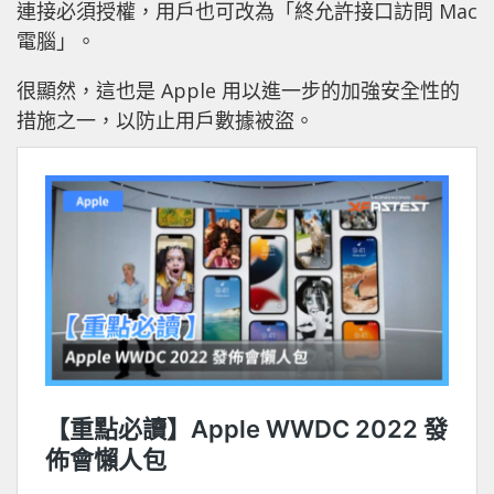
連接必須授權，用戶也可改為「終允許接口訪問 Mac
電腦」。
很顯然，這也是 Apple 用以進一步的加強安全性的
措施之一，以防止用戶數據被盜。