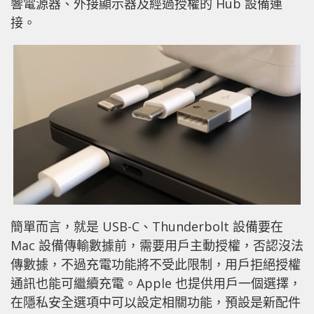
響電源器、外接顯示器及經過授權的 Hub 設備連
接。
簡單而言，就是 USB-C、Thunderbolt 設備要在
Mac 設備傳輸數據前，需要用戶主動授權，否認沒法
傳數據，不過充電功能將不受此限制，用戶拒絕授權
通訊也能可繼續充電。Apple 也提供用戶一個選擇，
在隱私安全選項中可以設定相關功能，預設是新配件