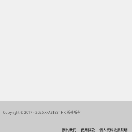
Copyright © 2017 - 2026 XFASTEST HK 版權所有
關於我們
使用條款
個人資料收集聲明