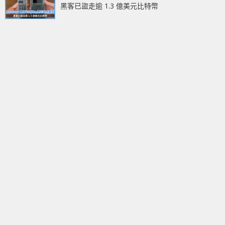
黑客已盜走逾 1.3 億美元比特幣