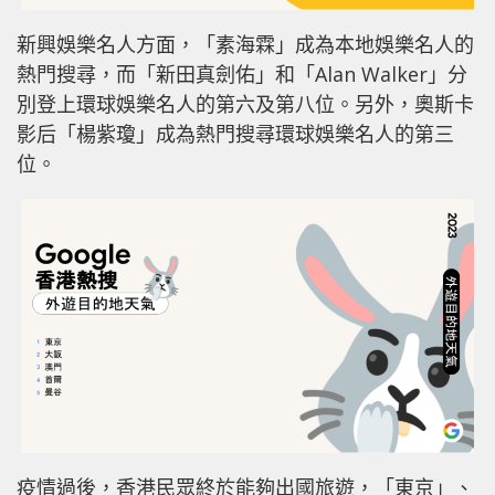
新興娛樂名人方面，「素海霖」成為本地娛樂名人的
熱門搜尋，而「新田真劍佑」和「Alan Walker」分
別登上環球娛樂名人的第六及第八位。另外，奧斯卡
影后「楊紫瓊」成為熱門搜尋環球娛樂名人的第三
位。
疫情過後，香港民眾終於能夠出國旅遊，「東京」、