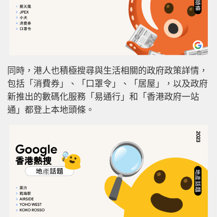
同時，港人也積極搜尋與生活相關的政府政策詳情，
包括「消費券」、「口罩令」、「居屋」，以及政府
新推出的數碼化服務「易通行」和「香港政府一站
通」都登上本地頭條。