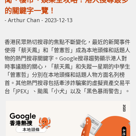
的關鍵字一覽！
-
Arthur Chan
-
2023-12-13
香港民眾熱切搜尋的焦點不斷變化，最近的新聞事件
使得「蔡天鳳」和「曾憲哲」成為本地頭條和話題人
物的熱門搜尋關鍵字。Google搜尋趨勢顯示港人對
時事議題的關心，「蔡天鳳」和失蹤一星期的中學生
「曾憲哲」分別在本地頭條和話題人物方面名列榜
首。其他熱門搜尋包括牽涉詐騙案的虛擬資產交易平
台「JPEX」、颱風「小犬」以及「黑色暴雨警告」。