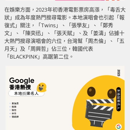
在娛樂方面，2023年初香港電影票房高漲，「毒舌大
狀」成為年度熱門搜尋電影。本地演唱會也引起「報
復式」關注，「Twins」、「張學友」、「鄭秀
文」、「陳奕迅」、「張天賦」、及「姜濤」佔據十
大熱門搜尋演唱會的六位，台灣幫「周杰倫」、「五
月天」及「周興哲」佔三位，韓國代表
「BLACKPINK」高踞第二位。