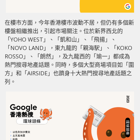
在樓市方面，今年香港樓市波動不居，但仍有多個新
樓盤相繼推出，引起市場關注。位於新界西北的
「YOHO WEST」、「凱和山」、「飛揚」、
「NOVO LAND」，東九龍的「親海駅」、「KOKO
ROSSO」、「朗然」，及九龍西的「瑜一」都成為
熱門搜尋地產話題。同時，多個大型商場項目如「圍
方」和「AIRSIDE」也躋身十大熱門搜尋地產話題之
列。