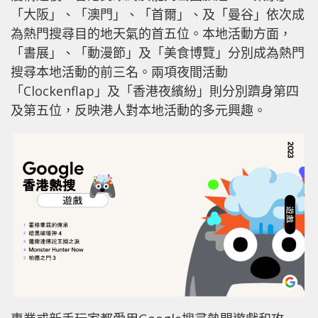
「大阪」、「澳門」、「首爾」、及「曼谷」依次成
為熱門搜尋目的地天氣的首五位。本地活動方面，
「書展」、「動漫節」及「美食博覽」分別成為熱門
搜尋本地活動的前三名。兩項夜間活動
「Clockenflap」及「香港夜繽紛」則分別躋身第四
及第五位，反映港人對本地活動的多元興趣。