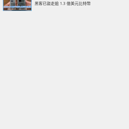
黑客已盜走逾 1.3 億美元比特幣