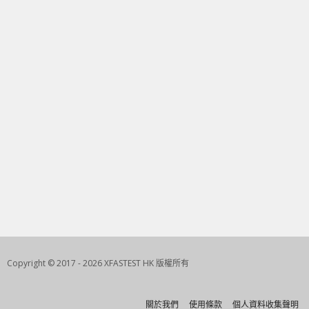
Copyright © 2017 - 2026 XFASTEST HK 版權所有
關於我們
使用條款
個人資料收集聲明