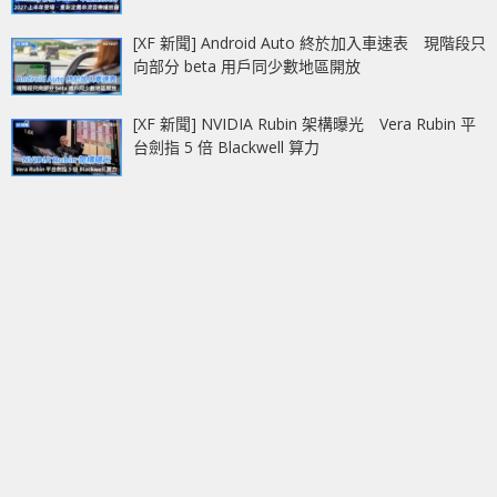
[XF 新聞] Android Auto 終於加入車速表 現階段只
向部分 beta 用戶同少數地區開放
[XF 新聞] NVIDIA Rubin 架構曝光 Vera Rubin 平
台劍指 5 倍 Blackwell 算力