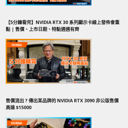
【5分鐘看完】NVIDIA RTX 30 系列顯示卡線上發佈會重
點 | 售價、上市日期、特點通通有齊
售價流出 ? 傳出某品牌的 NVIDIA RTX 3090 非公版售價
高達 $15000