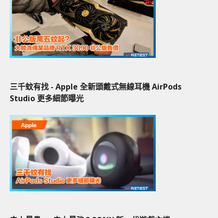
三千蚊有找 - Apple 全新頭戴式無線耳機 AirPods
Studio 更多細節曝光