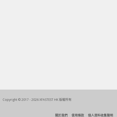
Copyright © 2017 - 2026 XFASTEST HK 版權所有
關於我們
使用條款
個人資料收集聲明