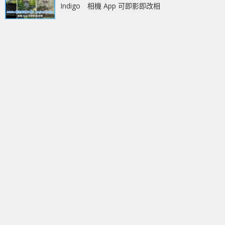
Indigo 相機 App 可即影即改相