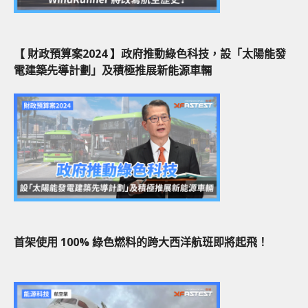
【 財政預算案2024 】政府推動綠色科技，設「太陽能發
電建築先導計劃」及積極推展新能源車輛
首架使用 100% 綠色燃料的跨大西洋航班即將起飛！