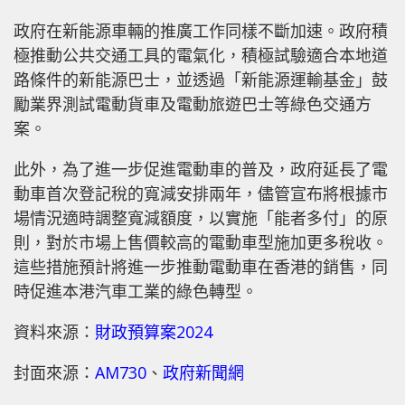
政府在新能源車輛的推廣工作同樣不斷加速。政府積
極推動公共交通工具的電氣化，積極試驗適合本地道
路條件的新能源巴士，並透過「新能源運輸基金」鼓
勵業界測試電動貨車及電動旅遊巴士等綠色交通方
案。
此外，為了進一步促進電動車的普及，政府延長了電
動車首次登記稅的寬減安排兩年，儘管宣布將根據市
場情況適時調整寬減額度，以實施「能者多付」的原
則，對於市場上售價較高的電動車型施加更多稅收。
這些措施預計將進一步推動電動車在香港的銷售，同
時促進本港汽車工業的綠色轉型。
資料來源：
財政預算案2024
封面來源：
AM730
、
政府新聞網