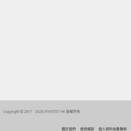
Copyright © 2017 - 2026 XFASTEST HK 版權所有
關於我們
使用條款
個人資料收集聲明