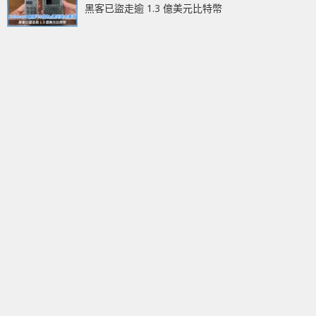
黑客已盜走逾 1.3 億美元比特幣