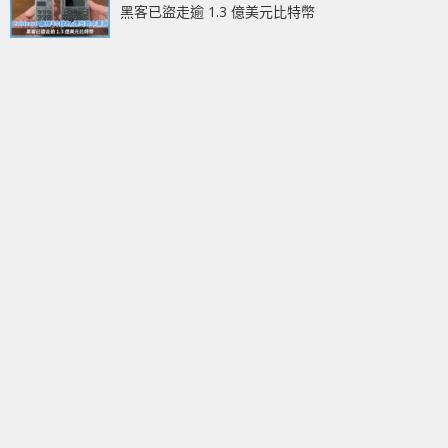
黑客已盜走逾 1.3 億美元比特幣