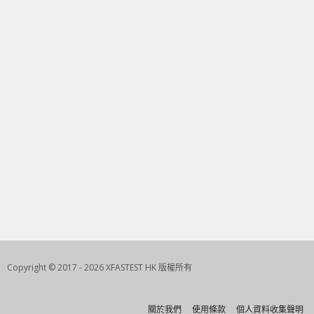
Copyright © 2017 - 2026 XFASTEST HK 版權所有
關於我們
使用條款
個人資料收集聲明